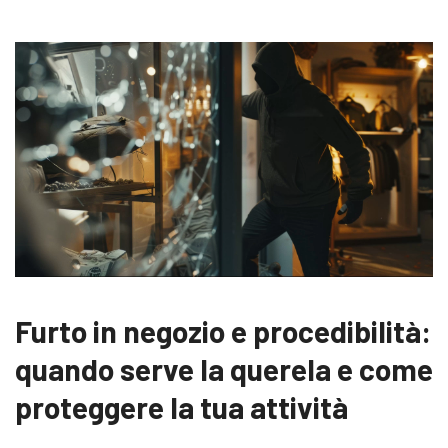
Furto in negozio e procedibilità:
quando serve la querela e come
proteggere la tua attività