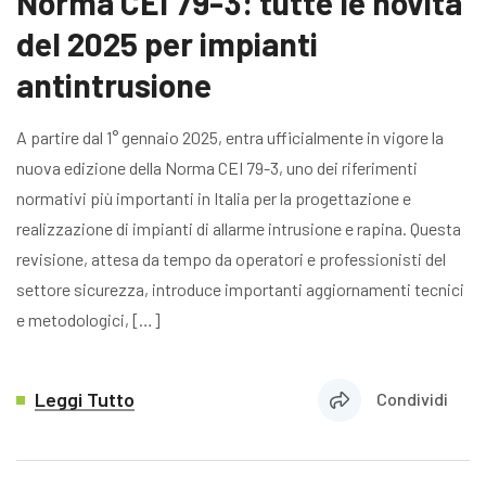
Norma CEI 79-3: tutte le novità
del 2025 per impianti
antintrusione
A partire dal 1° gennaio 2025, entra ufficialmente in vigore la
nuova edizione della Norma CEI 79-3, uno dei riferimenti
normativi più importanti in Italia per la progettazione e
realizzazione di impianti di allarme intrusione e rapina. Questa
revisione, attesa da tempo da operatori e professionisti del
settore sicurezza, introduce importanti aggiornamenti tecnici
e metodologici, […]
Leggi Tutto
Condividi