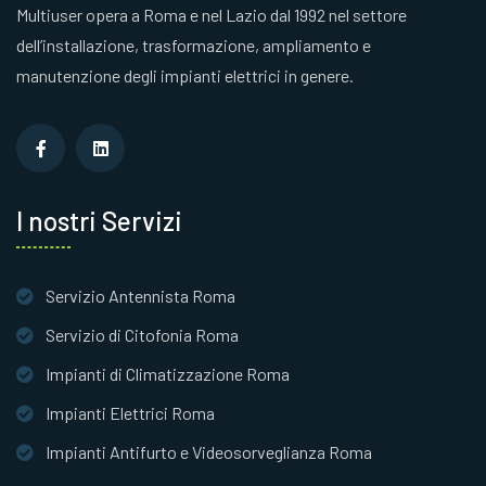
Multiuser opera a Roma e nel Lazio dal 1992 nel settore
dell’installazione, trasformazione, ampliamento e
manutenzione degli impianti elettrici in genere.
I nostri Servizi
Servizio Antennista Roma
Servizio di Citofonia Roma
Impianti di Climatizzazione Roma
Impianti Elettrici Roma
Impianti Antifurto e Videosorveglianza Roma