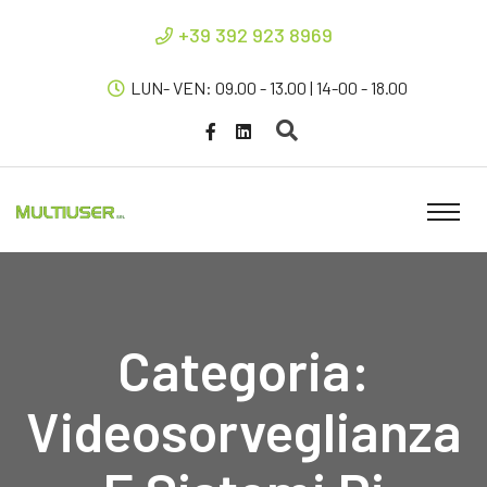
+39 392 923 8969
LUN- VEN: 09.00 - 13.00 | 14-00 - 18.00
Categoria:
Videosorveglianza