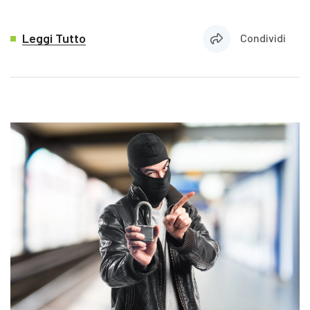
Leggi Tutto
Condividi