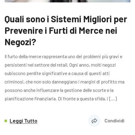
Quali sono i Sistemi Migliori per
Prevenire i Furti di Merce nei
Negozi?
Il furto della merce rappresenta uno dei problemi più gravi e
persistenti nel settore del retail. Ogni anno, molti negozi
subiscono perdite significative a causa di questi atti
criminosi, che non solo danneggiano i margini di profitto ma
possono anche influenzare la gestione delle scorte e la
pianificazione finanziaria. Di fronte a questa sfida, i […]
Leggi Tutto
Condividi