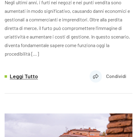
Negli ultimi anni, i furti nei negozi e nei punti vendita sono
aumentati in modo significativo, causando danni economici e
gestionali a commercianti e imprenditori. Oltre alla perdita
diretta di merce, il furto può compromettere l’immagine di
un’attività e aumentare i costi di gestione. In questo scenario,
diventa fondamentale sapere come funziona oggi la
procedibilità […]
Leggi Tutto
Condividi