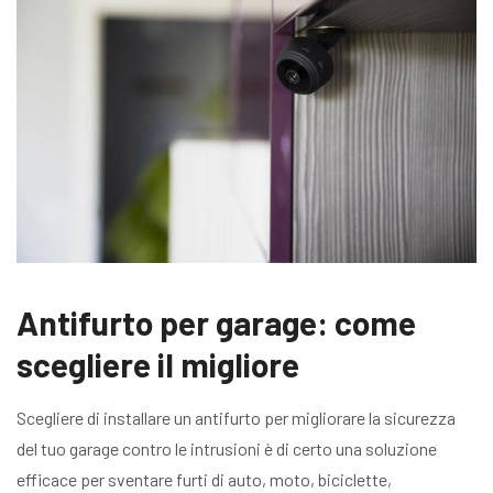
Antifurto per garage: come
scegliere il migliore
Scegliere di installare un antifurto per migliorare la sicurezza
del tuo garage contro le intrusioni è di certo una soluzione
efficace per sventare furti di auto, moto, biciclette,