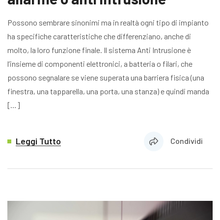
Possono sembrare sinonimi ma in realtà ogni tipo di impianto
ha specifiche caratteristiche che differenziano, anche di
molto, la loro funzione finale. Il sistema Anti Intrusione è
l’insieme di componenti elettronici, a batteria o filari, che
possono segnalare se viene superata una barriera fisica (una
finestra, una tapparella, una porta, una stanza) e quindi manda
[…]
Leggi Tutto
Condividi