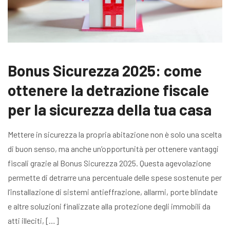
Bonus Sicurezza 2025: come
ottenere la detrazione fiscale
per la sicurezza della tua casa
Mettere in sicurezza la propria abitazione non è solo una scelta
di buon senso, ma anche un’opportunità per ottenere vantaggi
fiscali grazie al Bonus Sicurezza 2025. Questa agevolazione
permette di detrarre una percentuale delle spese sostenute per
l’installazione di sistemi antieffrazione, allarmi, porte blindate
e altre soluzioni finalizzate alla protezione degli immobili da
atti illeciti, […]