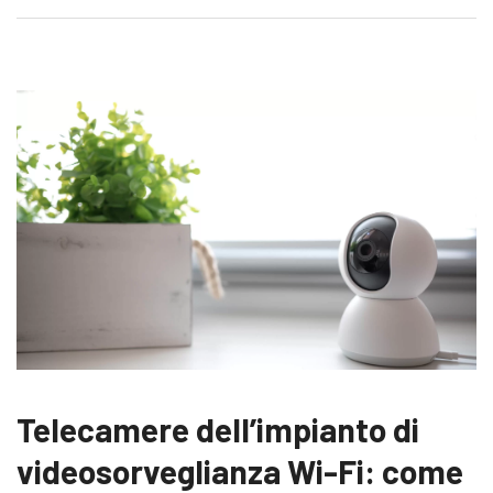
Telecamere dell’impianto di
videosorveglianza Wi-Fi: come