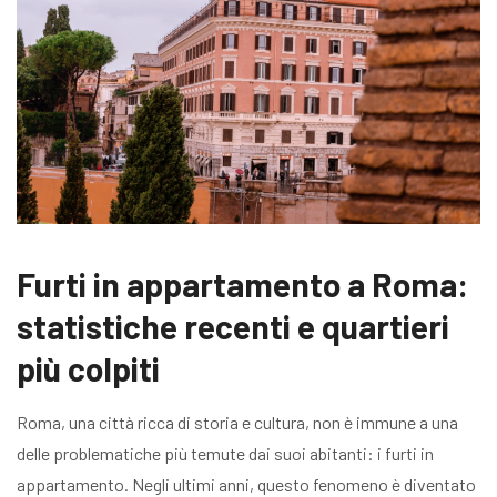
Furti in appartamento a Roma:
statistiche recenti e quartieri
più colpiti
Roma, una città ricca di storia e cultura, non è immune a una
delle problematiche più temute dai suoi abitanti: i furti in
appartamento. Negli ultimi anni, questo fenomeno è diventato