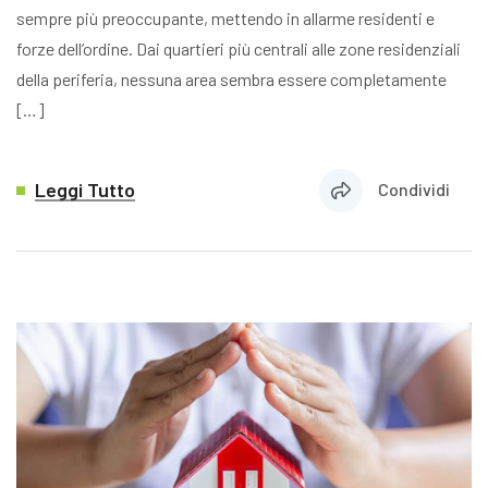
sempre più preoccupante, mettendo in allarme residenti e
forze dell’ordine. Dai quartieri più centrali alle zone residenziali
della periferia, nessuna area sembra essere completamente
[…]
Leggi Tutto
Condividi