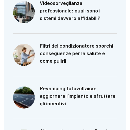
Videosorveglianza
professionale: quali sono i
sistemi davvero affidabili?
Filtri del condizionatore sporchi:
conseguenze per la salute e
come pulirli
Revamping fotovoltaico:
aggiornare l’impianto e sfruttare
gli incentivi