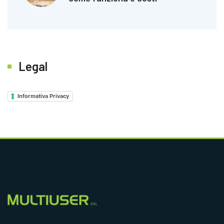
Legal
Informativa Privacy