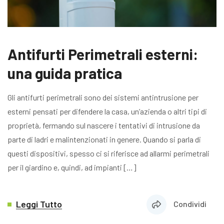
Antifurti Perimetrali esterni:
una guida pratica
Gli antifurti perimetrali sono dei sistemi antintrusione per
esterni pensati per difendere la casa, un’azienda o altri tipi di
proprietà, fermando sul nascere i tentativi di intrusione da
parte di ladri e malintenzionati in genere. Quando si parla di
questi dispositivi, spesso ci si riferisce ad allarmi perimetrali
per il giardino e, quindi, ad impianti […]
Leggi Tutto
Condividi