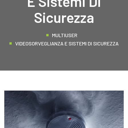
E Sistemi Di
Sicurezza
MULTIUSER
VIDEOSORVEGLIANZA E SISTEMI DI SICUREZZA