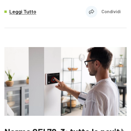
Leggi Tutto
Condividi