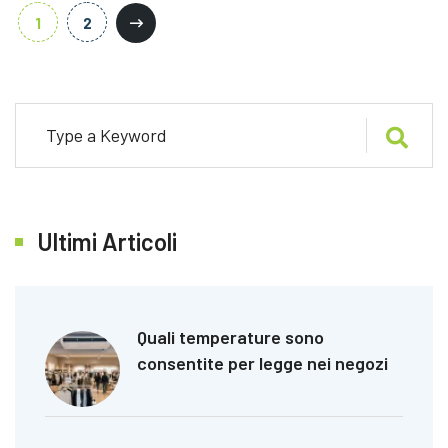
1
2
Ultimi Articoli
Quali temperature sono
consentite per legge nei negozi