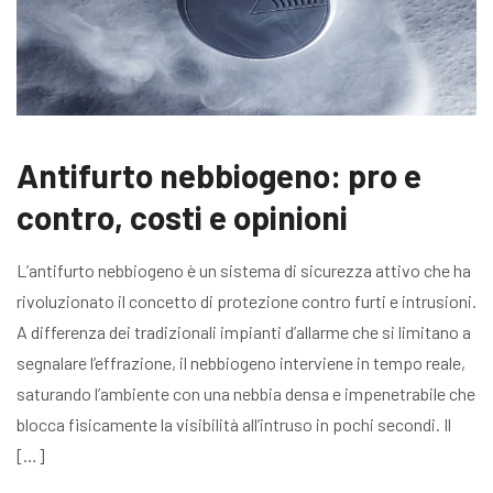
Antifurto nebbiogeno: pro e
contro, costi e opinioni
L’antifurto nebbiogeno è un sistema di sicurezza attivo che ha
rivoluzionato il concetto di protezione contro furti e intrusioni.
A differenza dei tradizionali impianti d’allarme che si limitano a
segnalare l’effrazione, il nebbiogeno interviene in tempo reale,
saturando l’ambiente con una nebbia densa e impenetrabile che
blocca fisicamente la visibilità all’intruso in pochi secondi. Il
[…]