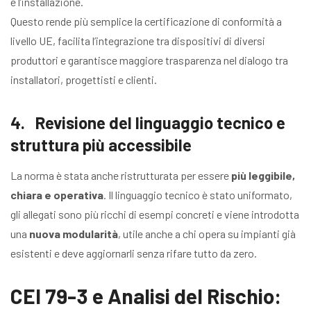
e l’installazione.
Questo rende più semplice la certificazione di conformità a
livello UE, facilita l’integrazione tra dispositivi di diversi
produttori e garantisce maggiore trasparenza nel dialogo tra
installatori, progettisti e clienti.
4. Revisione del linguaggio tecnico e
struttura più accessibile
La norma è stata anche ristrutturata per essere
più leggibile,
chiara e operativa
. Il linguaggio tecnico è stato uniformato,
gli allegati sono più ricchi di esempi concreti e viene introdotta
una
nuova modularità
, utile anche a chi opera su impianti già
esistenti e deve aggiornarli senza rifare tutto da zero.
CEI 79-3 e Analisi del Rischio: