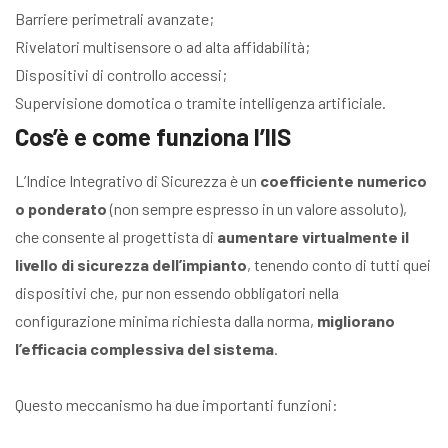
Barriere perimetrali avanzate;
Rivelatori multisensore o ad alta affidabilità;
Dispositivi di controllo accessi;
Supervisione domotica o tramite intelligenza artificiale.
Cos’è e come funziona l’IIS
L’Indice Integrativo di Sicurezza è un
coefficiente numerico
o ponderato
(non sempre espresso in un valore assoluto),
che consente al progettista di
aumentare virtualmente il
livello di sicurezza dell’impianto
, tenendo conto di tutti quei
dispositivi che, pur non essendo obbligatori nella
configurazione minima richiesta dalla norma,
migliorano
l’efficacia complessiva del sistema
.
Questo meccanismo ha due importanti funzioni: