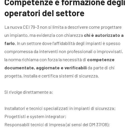
Competenze e formazione degli
operatori del settore
La nuova CEI 79-3 non si limita a descrivere come progettare
un impianto, ma evidenzia con chiarezza
chi è autorizzato a
farlo
. In un settore dove l’affidabilità degli impianti è spesso
compromessa da interventi non professionali o improvvisati,
la norma richiama con forza la necessità di
competenze
documentate, aggiornate e verificabili
da parte di chi
progetta, installa e certifica sistemi di sicurezza.
Si rivolge direttamente a:
Installatori e tecnici specializzati in impianti di sicurezza;
Progettisti e system integrator;
Responsabili tecnici di impresa (ai sensi del DM 37/08);