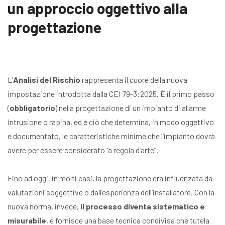
un approccio oggettivo alla
progettazione
L’
Analisi del Rischio
rappresenta il cuore della nuova
impostazione introdotta dalla CEI 79-3:2025. È il primo passo
(
obbligatorio
) nella progettazione di un impianto di allarme
intrusione o rapina, ed è ciò che determina, in modo oggettivo
e documentato, le caratteristiche minime che l’impianto dovrà
avere per essere considerato “a regola d’arte”.
Fino ad oggi, in molti casi, la progettazione era influenzata da
valutazioni soggettive o dall’esperienza dell’installatore. Con la
nuova norma, invece,
il processo diventa sistematico e
misurabile
, e fornisce una base tecnica condivisa che tutela