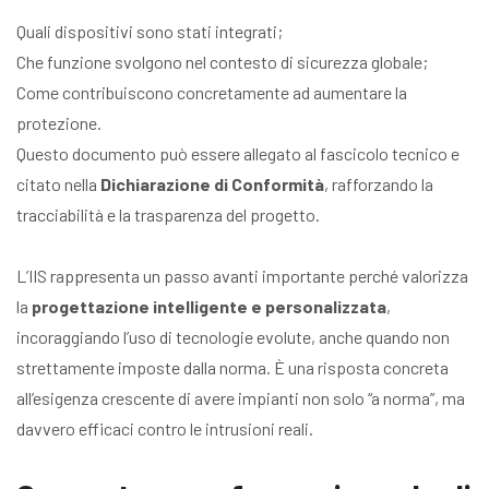
Quali dispositivi sono stati integrati;
Che funzione svolgono nel contesto di sicurezza globale;
Come contribuiscono concretamente ad aumentare la
protezione.
Questo documento può essere allegato al fascicolo tecnico e
citato nella
Dichiarazione di Conformità
, rafforzando la
tracciabilità e la trasparenza del progetto.
L’IIS rappresenta un passo avanti importante perché valorizza
la
progettazione intelligente e personalizzata
,
incoraggiando l’uso di tecnologie evolute, anche quando non
strettamente imposte dalla norma. È una risposta concreta
all’esigenza crescente di avere impianti non solo “a norma”, ma
davvero efficaci contro le intrusioni reali.