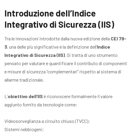
Introduzione dell’Indice
Integrativo di Sicurezza (IIS)
Tra le innovazioni introdotte dalla nuova edizione della
CEI 79-
3
, una delle più significative è la definizione dell’
Indice
Integrativo di Sicurezza (IIS)
. Si tratta di uno strumento
pensato per valutare e quantificare il contributo di componenti
e misure di sicurezza “complementari” rispetto al sistema di
allarme tradizionale.
L’
obiettivo dell’IIS
è riconoscere formalmente il valore
aggiunto fornito da tecnologie come:
Videosorveglianza a circuito chiuso (TVCC);
Sistemi nebbiogeni;