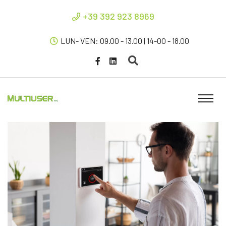
+39 392 923 8969
LUN- VEN: 09.00 - 13.00 | 14-00 - 18.00