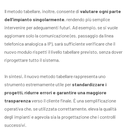
Il metodo tabellare, inoltre, consente di
valutare ogni parte
dell’impianto singolarmente
, rendendo più semplice
intervenire per adeguamenti futuri. Ad esempio, se si vuole
aggiornare solo la comunicazione (es. passaggio da linea
telefonica analogica a IP), sarà sufficiente verificare che il
nuovo modulo rispetti il livello tabellare previsto, senza dover
riprogettare tutto il sistema.
In sintesi, il nuovo metodo tabellare rappresenta uno
strumento estremamente utile per
standardizzare i
progetti, ridurre errori e garantire una maggiore
trasparenza
verso il cliente finale. È una semplificazione
operativa che, se utilizzata correttamente, eleva la qualità
degli impianti e agevola sia la progettazione che i controlli
successivi.