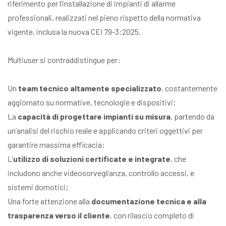
riferimento per l’installazione di impianti di allarme
professionali, realizzati nel pieno rispetto della normativa
vigente, inclusa la nuova CEI 79-3:2025.
Multiuser si contraddistingue per:
Un
team tecnico altamente specializzato
, costantemente
aggiornato su normative, tecnologie e dispositivi;
La
capacità di progettare impianti su misura
, partendo da
un’analisi del rischio reale e applicando criteri oggettivi per
garantire massima efficacia;
L’
utilizzo di soluzioni certificate e integrate
, che
includono anche videosorveglianza, controllo accessi, e
sistemi domotici;
Una forte attenzione alla
documentazione tecnica e alla
trasparenza verso il cliente
, con rilascio completo di