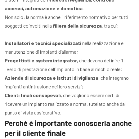
accessi, automazione e domotica
.
Non solo: la norma è anche il riferimento normativo per tutti i
soggetti coinvolti nella
filiera della sicurezza
, tra cui:
Installatori e tecnici specializzati
nella realizzazione e
manutenzione di impianti d’allarme;
Progettisti e system integrator
, che devono definire il
livello di prestazione dell’impianto in base al rischio reale;
Aziende di sicurezza e istituti di vigilanza
, che integrano
impianti antintrusione nei loro servizi;
Clienti finali consapevoli
, che vogliono essere certi di
ricevere un impianto realizzato a norma, tutelato anche dal
punto di vista assicurativo.
Perché è importante conoscerla anche
per il cliente finale