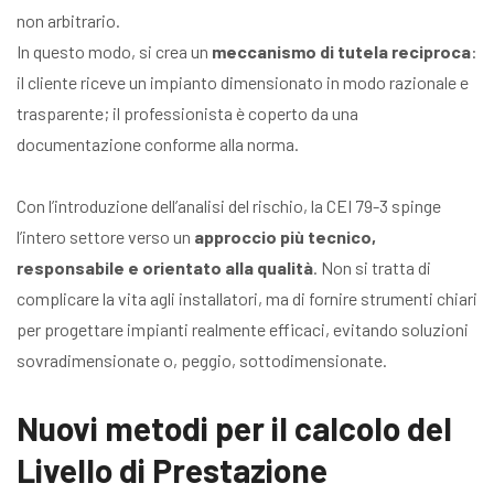
non arbitrario.
In questo modo, si crea un
meccanismo di tutela reciproca
:
il cliente riceve un impianto dimensionato in modo razionale e
trasparente; il professionista è coperto da una
documentazione conforme alla norma.
Con l’introduzione dell’analisi del rischio, la CEI 79-3 spinge
l’intero settore verso un
approccio più tecnico,
responsabile e orientato alla qualità
. Non si tratta di
complicare la vita agli installatori, ma di fornire strumenti chiari
per progettare impianti realmente efficaci, evitando soluzioni
sovradimensionate o, peggio, sottodimensionate.
Nuovi metodi per il calcolo del
Livello di Prestazione