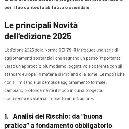
per il tuo contesto abitativo o aziendale
.
Le principali Novità
dell’edizione 2025
L’edizione 2025 della Norma
CEI 79-3
introduce una serie di
aggiornamenti sostanziali che segnano un passo importante
verso un approccio più moderno, oggettivo e coerente con gli
standard europei in materia di impianti di allarme. Le modifiche
non si limitano a un semplice aggiornamento formale:
cambiano profondamente il modo in cui si progetta,
documenta e valuta un impianto antintrusione.
1. Analisi del Rischio: da “buona
pratica” a fondamento obbligatorio