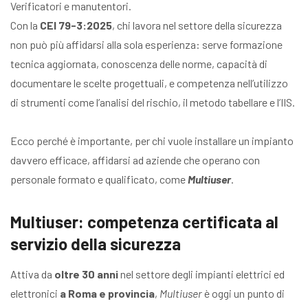
Verificatori e manutentori.
Con la
CEI 79-3:2025
, chi lavora nel settore della sicurezza
non può più affidarsi alla sola esperienza: serve formazione
tecnica aggiornata, conoscenza delle norme, capacità di
documentare le scelte progettuali, e competenza nell’utilizzo
di strumenti come l’analisi del rischio, il metodo tabellare e l’IIS.
Ecco perché è importante, per chi vuole installare un impianto
davvero efficace, affidarsi ad aziende che operano con
personale formato e qualificato, come
Multiuser
.
Multiuser: competenza certificata al
servizio della sicurezza
Attiva da
oltre 30 anni
nel settore degli impianti elettrici ed
elettronici
a Roma e provincia
,
Multiuser
è oggi un punto di