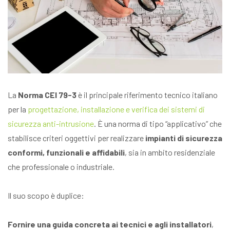
La
Norma CEI 79-3
è il principale riferimento tecnico italiano
per la
progettazione, installazione e verifica dei sistemi di
sicurezza anti-intrusione
. È una norma di tipo “applicativo” che
stabilisce criteri oggettivi per realizzare
impianti di sicurezza
conformi, funzionali e affidabili
, sia in ambito residenziale
che professionale o industriale.
Il suo scopo è duplice:
Fornire una guida concreta ai tecnici e agli installatori
,