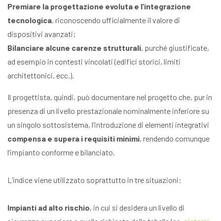
Premiare la progettazione evoluta e l’integrazione
tecnologica
, riconoscendo ufficialmente il valore di
dispositivi avanzati;
Bilanciare alcune carenze strutturali
, purché giustificate,
ad esempio in contesti vincolati (edifici storici, limiti
architettonici, ecc.).
Il progettista, quindi, può documentare nel progetto che, pur in
presenza di un livello prestazionale nominalmente inferiore su
un singolo sottosistema, l’introduzione di elementi integrativi
compensa e supera i requisiti minimi
, rendendo comunque
l’impianto conforme e bilanciato.
L’indice viene utilizzato soprattutto in tre situazioni:
Impianti ad alto rischio
, in cui si desidera un livello di