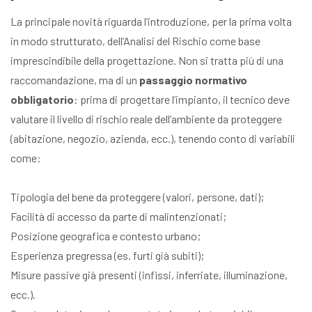
La principale novità riguarda l’introduzione, per la prima volta
in modo strutturato, dell’Analisi del Rischio come base
imprescindibile della progettazione. Non si tratta più di una
raccomandazione, ma di un
passaggio normativo
obbligatorio
: prima di progettare l’impianto, il tecnico deve
valutare il livello di rischio reale dell’ambiente da proteggere
(abitazione, negozio, azienda, ecc.), tenendo conto di variabili
come:
Tipologia del bene da proteggere (valori, persone, dati);
Facilità di accesso da parte di malintenzionati;
Posizione geografica e contesto urbano;
Esperienza pregressa (es. furti già subiti);
Misure passive già presenti (infissi, inferriate, illuminazione,
ecc.).