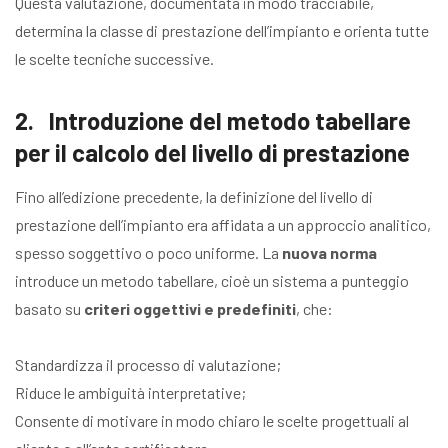
Questa valutazione, documentata in modo tracciabile,
determina la classe di prestazione dell’impianto e orienta tutte
le scelte tecniche successive.
2. Introduzione del metodo tabellare
per il calcolo del livello di prestazione
Fino all’edizione precedente, la definizione del livello di
prestazione dell’impianto era affidata a un approccio analitico,
spesso soggettivo o poco uniforme. La
nuova norma
introduce un metodo tabellare, cioè un sistema a punteggio
basato su
criteri oggettivi e predefiniti
, che:
Standardizza il processo di valutazione;
Riduce le ambiguità interpretative;
Consente di motivare in modo chiaro le scelte progettuali al