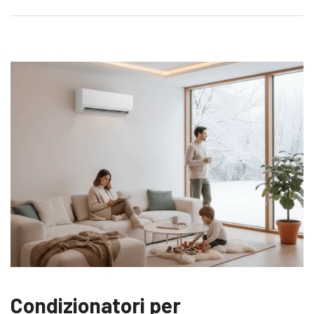
Condizionatori per