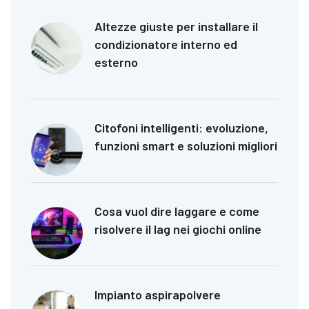
Altezze giuste per installare il
condizionatore interno ed
esterno
Citofoni intelligenti: evoluzione,
funzioni smart e soluzioni migliori
Cosa vuol dire laggare e come
risolvere il lag nei giochi online
Impianto aspirapolvere