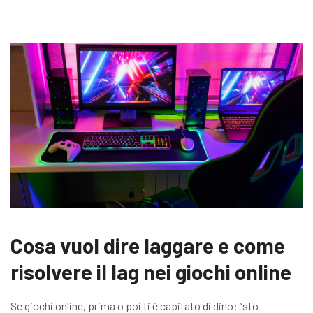
Cosa vuol dire laggare e come
risolvere il lag nei giochi online
Se giochi online, prima o poi ti è capitato di dirlo: “sto