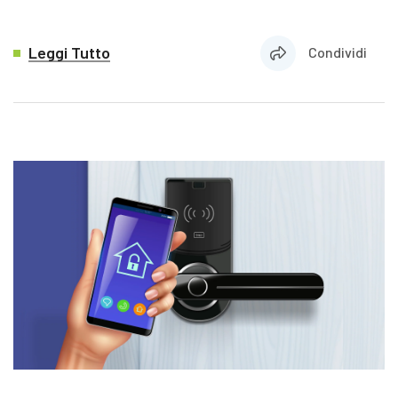
Leggi Tutto
Condividi