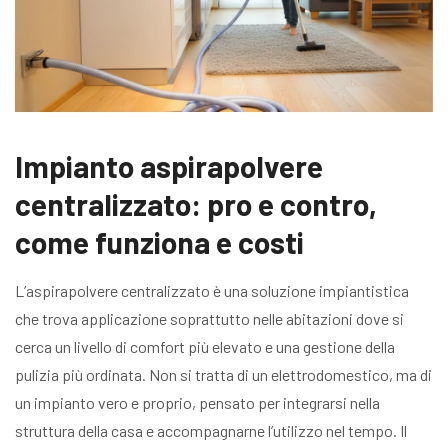
Impianto aspirapolvere
centralizzato: pro e contro,
come funziona e costi
L’aspirapolvere centralizzato è una soluzione impiantistica
che trova applicazione soprattutto nelle abitazioni dove si
cerca un livello di comfort più elevato e una gestione della
pulizia più ordinata. Non si tratta di un elettrodomestico, ma di
un impianto vero e proprio, pensato per integrarsi nella
struttura della casa e accompagnarne l’utilizzo nel tempo. Il