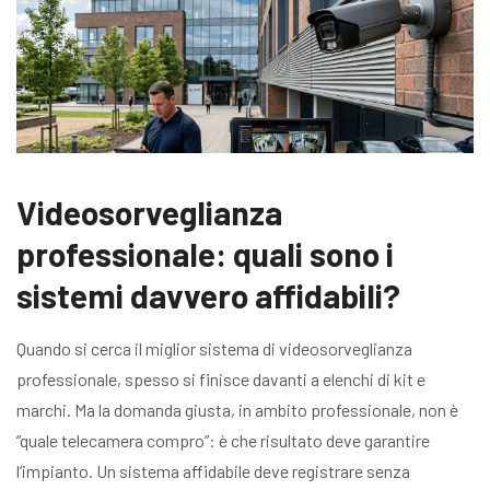
Videosorveglianza
professionale: quali sono i
sistemi davvero affidabili?
Quando si cerca il miglior sistema di videosorveglianza
professionale, spesso si finisce davanti a elenchi di kit e
marchi. Ma la domanda giusta, in ambito professionale, non è
“quale telecamera compro”: è che risultato deve garantire
l’impianto. Un sistema affidabile deve registrare senza