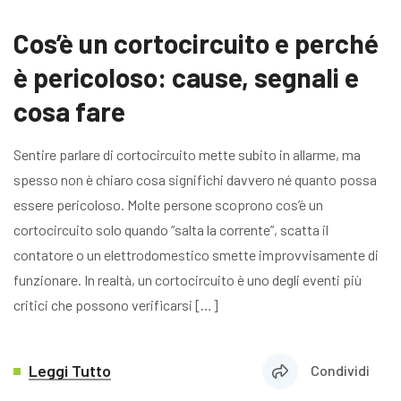
Cos’è un cortocircuito e perché
è pericoloso: cause, segnali e
cosa fare
Sentire parlare di cortocircuito mette subito in allarme, ma
spesso non è chiaro cosa significhi davvero né quanto possa
essere pericoloso. Molte persone scoprono cos’è un
cortocircuito solo quando “salta la corrente”, scatta il
contatore o un elettrodomestico smette improvvisamente di
funzionare. In realtà, un cortocircuito è uno degli eventi più
critici che possono verificarsi […]
Leggi Tutto
Condividi