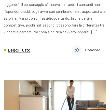
laggando”. Il personaggio si muove in ritardo, i comandi non
rispondono subito, gli avversari sembrano teletrasportarsi o le
azioni arrivano con un fastidioso ritardo. In una partita
competitiva, pochi millisecondi possono fare la differenza tra
vincere e perdere. Ma cosa significa davvero laggare? […]
Leggi Tutto
Condividi