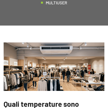
MULTIUSER
Quali temperature sono