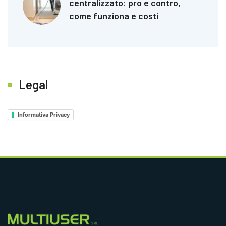
centralizzato: pro e contro,
come funziona e costi
Legal
Informativa Privacy