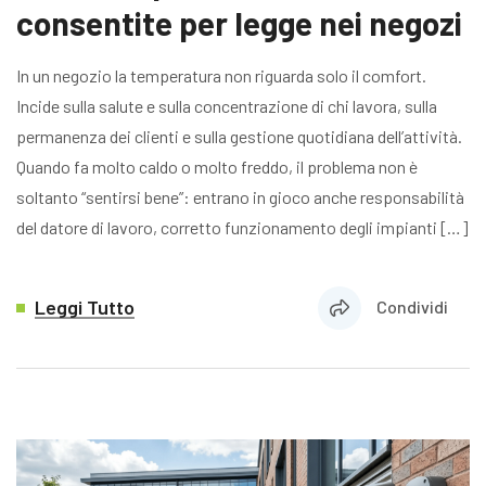
consentite per legge nei negozi
In un negozio la temperatura non riguarda solo il comfort.
Incide sulla salute e sulla concentrazione di chi lavora, sulla
permanenza dei clienti e sulla gestione quotidiana dell’attività.
Quando fa molto caldo o molto freddo, il problema non è
soltanto “sentirsi bene”: entrano in gioco anche responsabilità
del datore di lavoro, corretto funzionamento degli impianti […]
Leggi Tutto
Condividi