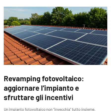
Revamping fotovoltaico:
aggiornare l’impianto e
sfruttare gli incentivi
Un impianto fotovoltaico non “invecchia” tutto insieme.