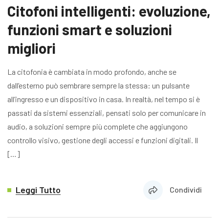
Citofoni intelligenti: evoluzione,
funzioni smart e soluzioni
migliori
La citofonia è cambiata in modo profondo, anche se
dall’esterno può sembrare sempre la stessa: un pulsante
all’ingresso e un dispositivo in casa. In realtà, nel tempo si è
passati da sistemi essenziali, pensati solo per comunicare in
audio, a soluzioni sempre più complete che aggiungono
controllo visivo, gestione degli accessi e funzioni digitali. Il
[…]
Leggi Tutto
Condividi