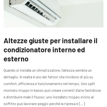
Altezze giuste per installare il
condizionatore interno ed
esterno
Quando si installa un climatizzatore, l’altezza sembra un
dettaglio. In realtà è uno dei fattori che incidono di più su
comfort, efficienza e funzionamento nel tempo. Uno split
montato troppo in basso può creare correnti d’aria fastidiose
e distribuire male il flusso; uno installato troppo vicino al
soffitto può lavorare peggio perché la ripresa e […]