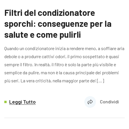
Filtri del condizionatore
sporchi: conseguenze per la
salute e come pulirli
Quando un condizionatore inizia a rendere meno, a soffiare aria
debole o a produrre cattivi odori, il primo sospettato è quasi
sempre il filtro. In realtà, il filtro è solo la parte più visibile e
semplice da pulire, ma non è la causa principale dei problemi
più seri. La vera criticità, nella maggior parte dei […]
Leggi Tutto
Condividi