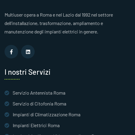
Multiuser opera a Roma e nel Lazio dal 1992 nel settore
dell’installazione, trasformazione, ampliamento e
manutenzione degli impianti elettrici in genere.
I nostri Servizi
Servizio Antennista Roma
Servizio di Citofonia Roma
Impianti di Climatizzazione Roma
Impianti Elettrici Roma