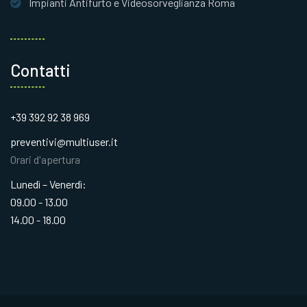
Impianti Antifurto e Videosorveglianza Roma
Contatti
+39 392 92 38 969
preventivi@multiuser.it
Orari d'apertura
Lunedì – Venerdì:
09.00 - 13.00
14.00 - 18.00