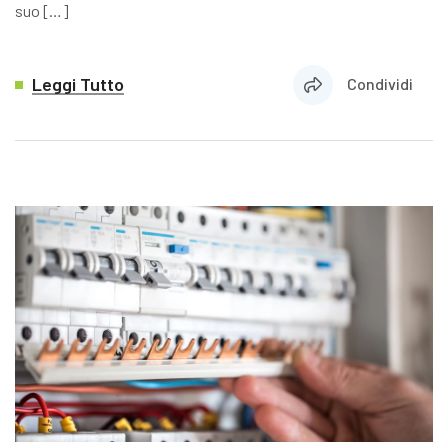
suo […]
Leggi Tutto
Condividi