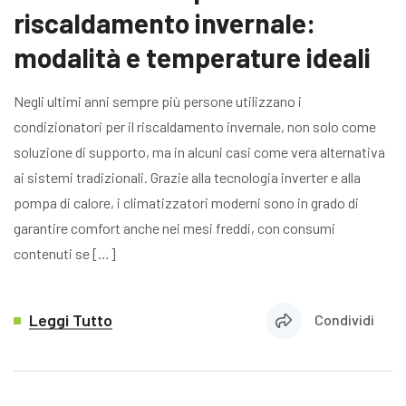
riscaldamento invernale:
modalità e temperature ideali
Negli ultimi anni sempre più persone utilizzano i
condizionatori per il riscaldamento invernale, non solo come
soluzione di supporto, ma in alcuni casi come vera alternativa
ai sistemi tradizionali. Grazie alla tecnologia inverter e alla
pompa di calore, i climatizzatori moderni sono in grado di
garantire comfort anche nei mesi freddi, con consumi
contenuti se […]
Leggi Tutto
Condividi