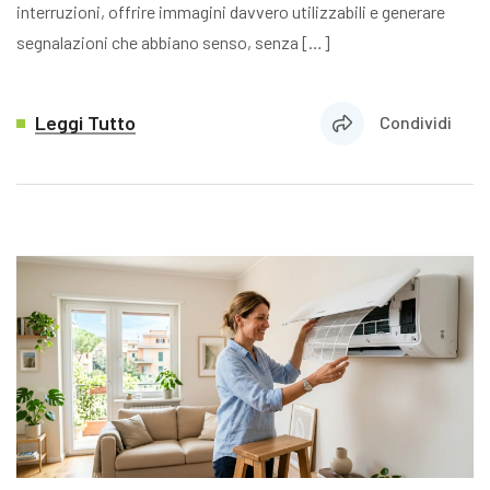
interruzioni, offrire immagini davvero utilizzabili e generare
segnalazioni che abbiano senso, senza […]
Leggi Tutto
Condividi