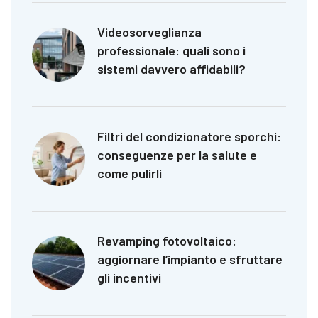
Videosorveglianza
professionale: quali sono i
sistemi davvero affidabili?
Filtri del condizionatore sporchi:
conseguenze per la salute e
come pulirli
Revamping fotovoltaico:
aggiornare l’impianto e sfruttare
gli incentivi