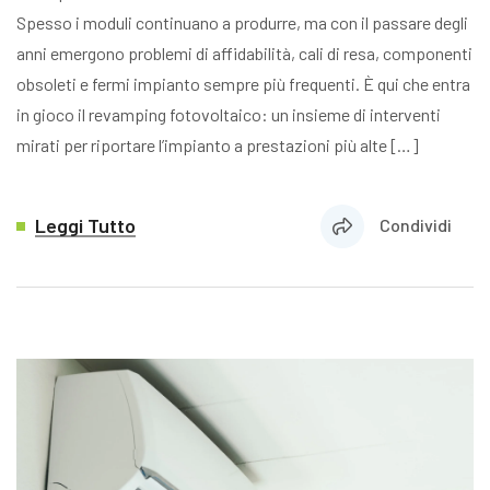
Spesso i moduli continuano a produrre, ma con il passare degli
anni emergono problemi di affidabilità, cali di resa, componenti
obsoleti e fermi impianto sempre più frequenti. È qui che entra
in gioco il revamping fotovoltaico: un insieme di interventi
mirati per riportare l’impianto a prestazioni più alte […]
Leggi Tutto
Condividi