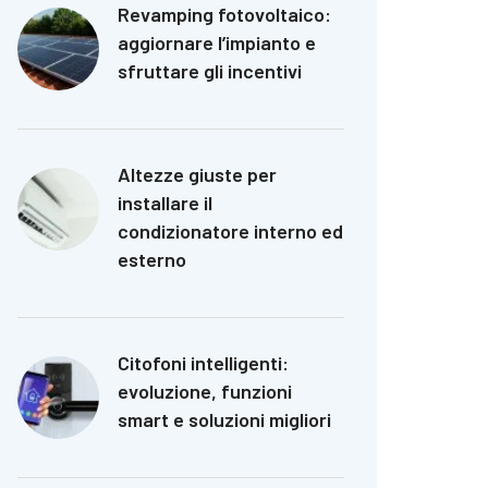
Revamping fotovoltaico:
aggiornare l’impianto e
sfruttare gli incentivi
Altezze giuste per
installare il
condizionatore interno ed
esterno
Citofoni intelligenti:
evoluzione, funzioni
smart e soluzioni migliori