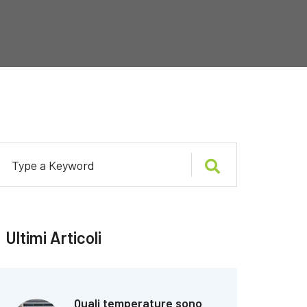
Ultimi Articoli
Quali temperature sono