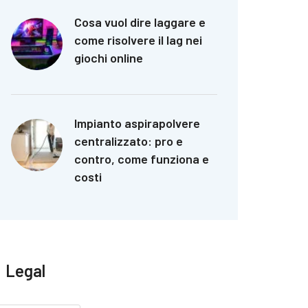
Cosa vuol dire laggare e
come risolvere il lag nei
giochi online
Impianto aspirapolvere
centralizzato: pro e
contro, come funziona e
costi
Legal