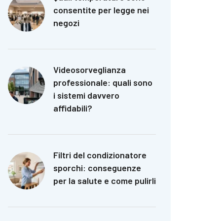
consentite per legge nei
negozi
Videosorveglianza
professionale: quali sono
i sistemi davvero
affidabili?
Filtri del condizionatore
sporchi: conseguenze
per la salute e come pulirli