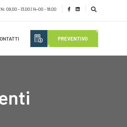
: 09.00 - 13.00 | 14-00 - 18.00
ONTATTI
PREVENTIVO
enti