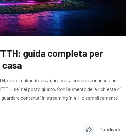
TTH: guida completa per
a casa
 FTTH, ma attualmente navighi ancora con una connessione
TTH, sei nel posto giusto. Con l’aumento della richiesta di
sa, guardare contenuti in streaming in 4K, o semplicemente
Condividi