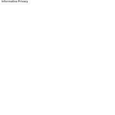
Informativa Privacy