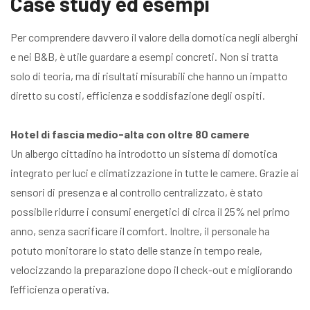
Case study ed esempi
Per comprendere davvero il valore della domotica negli alberghi
e nei B&B, è utile guardare a esempi concreti. Non si tratta
solo di teoria, ma di risultati misurabili che hanno un impatto
diretto su costi, efficienza e soddisfazione degli ospiti.
Hotel di fascia medio-alta con oltre 80 camere
Un albergo cittadino ha introdotto un sistema di domotica
integrato per luci e climatizzazione in tutte le camere. Grazie ai
sensori di presenza e al controllo centralizzato, è stato
possibile ridurre i consumi energetici di circa il 25% nel primo
anno, senza sacrificare il comfort. Inoltre, il personale ha
potuto monitorare lo stato delle stanze in tempo reale,
velocizzando la preparazione dopo il check-out e migliorando
l’efficienza operativa.