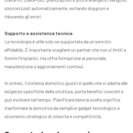
sincronizzati automaticamente, evitando doppioni e
riducendo gli errori.
Supporto e assistenza tecnica
La tecnologia è utile solo se supportata da un servizio
affidabile. È importante scegliere un partner che non si limiti a
fornire l’impianto, ma offra formazione al personale,
manutenzione e aggiornamenti continui.
In sintesi, il sistema domotico giusto è quello che si adatta alle
esigenze specifiche della struttura, porta benefici concreti e
può evolvere nel tempo. Pianificare bene la scelta significa
trasformare la domotica da semplice gadget tecnologico a
strumento strategico di crescita e competitività.