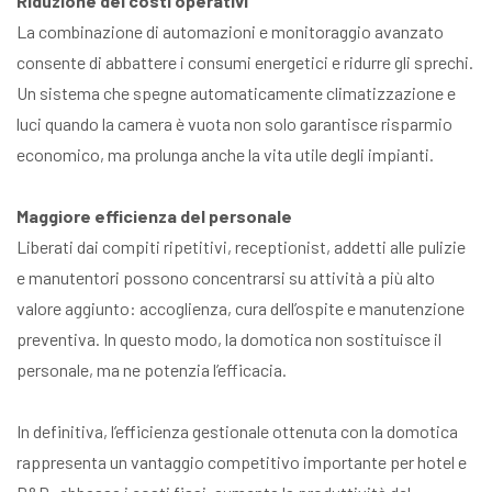
Riduzione dei costi operativi
La combinazione di automazioni e monitoraggio avanzato
consente di abbattere i consumi energetici e ridurre gli sprechi.
Un sistema che spegne automaticamente climatizzazione e
luci quando la camera è vuota non solo garantisce risparmio
economico, ma prolunga anche la vita utile degli impianti.
Maggiore efficienza del personale
Liberati dai compiti ripetitivi, receptionist, addetti alle pulizie
e manutentori possono concentrarsi su attività a più alto
valore aggiunto: accoglienza, cura dell’ospite e manutenzione
preventiva. In questo modo, la domotica non sostituisce il
personale, ma ne potenzia l’efficacia.
In definitiva, l’efficienza gestionale ottenuta con la domotica
rappresenta un vantaggio competitivo importante per hotel e