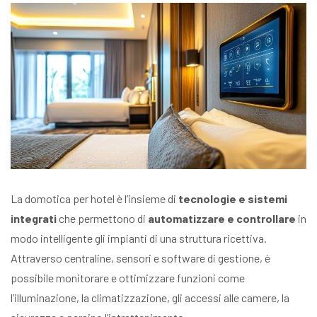
La domotica per hotel è l’insieme di
tecnologie e sistemi
integrati
che permettono di
automatizzare e controllare
in
modo intelligente gli impianti di una struttura ricettiva.
Attraverso centraline, sensori e software di gestione, è
possibile monitorare e ottimizzare funzioni come
l’illuminazione, la climatizzazione, gli accessi alle camere, la