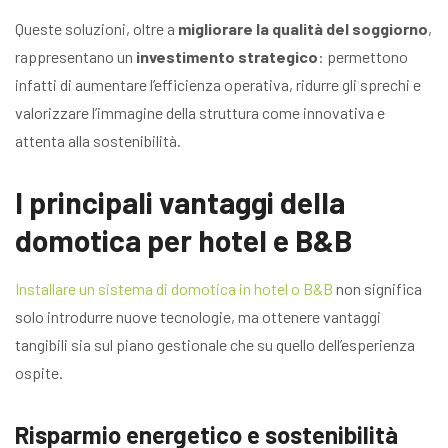
Queste soluzioni, oltre a
migliorare la qualità del soggiorno
,
rappresentano un
investimento strategico
: permettono
infatti di aumentare l’efficienza operativa, ridurre gli sprechi e
valorizzare l’immagine della struttura come innovativa e
attenta alla sostenibilità.
I principali vantaggi della
domotica per hotel e B&B
Installare un sistema di domotica in hotel o B&B
non significa
solo introdurre nuove tecnologie, ma ottenere vantaggi
tangibili sia sul piano gestionale che su quello dell’esperienza
ospite.
Risparmio energetico e sostenibilità