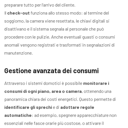
preparare tutto per l’arrivo del cliente.
Il
check-out
funziona allo stesso modo: al termine del
soggiorno, la camera viene resettata, le chiavi digitali si
disattivano e il sistema segnala al personale che può
procedere con le pulizie. Anche eventuali guasti o consumi
anomali vengono registrati e trasformati in segnalazioni di
manutenzione.
Gestione avanzata dei consumi
Attraverso i sistemi domotici è possibile
monitorare i
consumi di ogni piano, area o camera
, ottenendo una
panoramica chiara dei costi energetici. Questo permette di
identificare gli sprechi
e di
adottare regole
automatiche
: ad esempio, spegnere apparecchiature non
essenziali nelle fasce orarie più costose, o attivare il