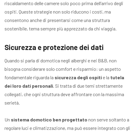
riscaldamento delle camere solo poco prima dell’arrivo degli
ospiti. Queste strategie non solo riducono i costi, ma
consentono anche di presentarsi come una struttura
sostenibile, tema sempre più apprezzato da chi viaggia.
Sicurezza e protezione dei dati
Quando si parla di domotica negli alberghi e nei B&B, non
bisogna considerare solo comfort e risparmio: un aspetto
fondamentale riguarda la
sicurezza degli ospiti
e la
tutela
dei loro dati personali
. Si tratta di due temi strettamente
collegati, che ogni struttura deve affrontare con la massima
serietà.
Un
sistema domotico ben progettato
non serve soltanto a
regolare luci e climatizzazione, ma può essere integrato con gli