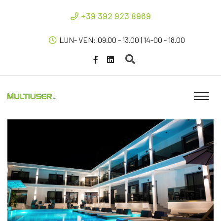
+39 392 923 8969
LUN- VEN: 09.00 - 13.00 | 14-00 - 18.00