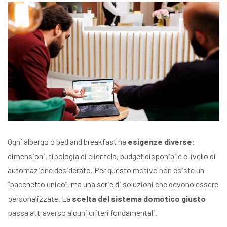
Ogni albergo o bed and breakfast ha
esigenze diverse
:
dimensioni, tipologia di clientela, budget disponibile e livello di
automazione desiderato. Per questo motivo non esiste un
“pacchetto unico”, ma una serie di soluzioni che devono essere
personalizzate. La
scelta del sistema domotico giusto
passa attraverso alcuni criteri fondamentali.