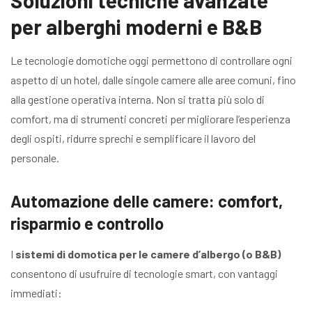
Soluzioni tecniche avanzate
per alberghi moderni e B&B
Le tecnologie domotiche oggi permettono di controllare ogni
aspetto di un hotel, dalle singole camere alle aree comuni, fino
alla gestione operativa interna. Non si tratta più solo di
comfort, ma di strumenti concreti per migliorare l’esperienza
degli ospiti, ridurre sprechi e semplificare il lavoro del
personale.
Automazione delle camere: comfort,
risparmio e controllo
I
sistemi di domotica per le camere d’albergo (o B&B)
consentono di usufruire di tecnologie smart, con vantaggi
immediati: