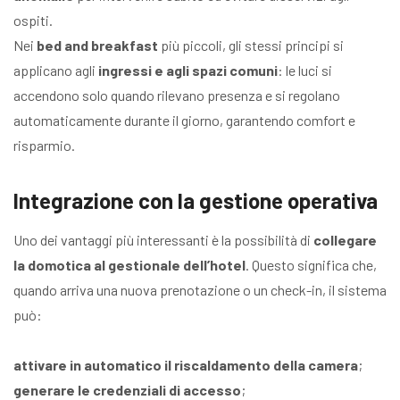
ospiti.
Nei
bed and breakfast
più piccoli, gli stessi principi si
applicano agli
ingressi e agli spazi comuni
: le luci si
accendono solo quando rilevano presenza e si regolano
automaticamente durante il giorno, garantendo comfort e
risparmio.
Integrazione con la gestione operativa
Uno dei vantaggi più interessanti è la possibilità di
collegare
la domotica al gestionale dell’hotel
. Questo significa che,
quando arriva una nuova prenotazione o un check-in, il sistema
può:
attivare in automatico il riscaldamento della camera
;
generare le credenziali di accesso
;