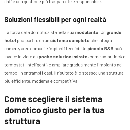
dati e una gestione più trasparente e responsabile.
Soluzioni flessibili per ogni realtà
La forza della domotica sta nella sua
modularità
. Un
grande
hotel
può partire da un
sistema completo
che integra
camere, aree comuni e impianti tecnici. Un
piccolo B&B
può
invece iniziare da
poche soluzioni mirate
, come smart lock e
termostati intelligenti, e ampliare gradualmente l’impianto nel
tempo. In entrambi i casi, il risultato è lo stesso: una struttura
più efficiente, moderna e competitiva.
Come scegliere il sistema
domotico giusto per la tua
struttura