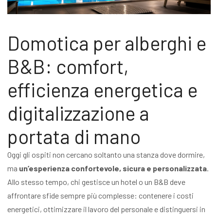
Domotica per alberghi e
B&B: comfort,
efficienza energetica e
digitalizzazione a
portata di mano
Oggi gli ospiti non cercano soltanto una stanza dove dormire,
ma
un’esperienza confortevole, sicura e personalizzata
.
Allo stesso tempo, chi gestisce un hotel o un B&B deve
affrontare sfide sempre più complesse: contenere i costi
energetici, ottimizzare il lavoro del personale e distinguersi in