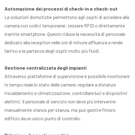
Automazione dei processi di check-in e check-out
Le soluzioni domotiche permettono agli ospiti di accedere alla
camera con codici temporanei, tessere RFID o direttamente
tramite smartphone. Questo riduce la necessità di personale
dedicato alla reception nelle ore di minore affluenza e rende
l’arrivo e la partenza degli ospiti molto più fluidi.
Gestione centralizzata degli impianti
Attraverso piattaforme di supervisione è possibile monitorare
in tempo reale lo stato delle camere, regolare a distanza
riscaldamento e climatizzazione, controllare luci e dispositivi
elettrici. Il personale di servizio non deve più intervenire
manualmente stanza per stanza, ma può gestire l’intero
edificio da un unico punto di controllo.