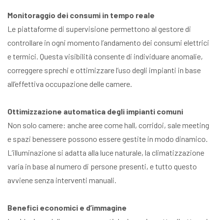
Monitoraggio dei consumi in tempo reale
Le piattaforme di supervisione permettono al gestore di
controllare in ogni momento l’andamento dei consumi elettrici
e termici. Questa visibilità consente di individuare anomalie,
correggere sprechi e ottimizzare l’uso degli impianti in base
all’effettiva occupazione delle camere.
Ottimizzazione automatica degli impianti comuni
Non solo camere: anche aree come hall, corridoi, sale meeting
e spazi benessere possono essere gestite in modo dinamico.
L’illuminazione si adatta alla luce naturale, la climatizzazione
varia in base al numero di persone presenti, e tutto questo
avviene senza interventi manuali.
Benefici economici e d’immagine