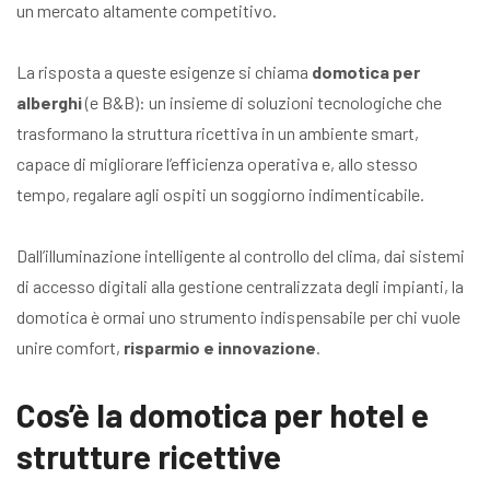
un mercato altamente competitivo.
La risposta a queste esigenze si chiama
domotica per
alberghi
(e B&B): un insieme di soluzioni tecnologiche che
trasformano la struttura ricettiva in un ambiente smart,
capace di migliorare l’efficienza operativa e, allo stesso
tempo, regalare agli ospiti un soggiorno indimenticabile.
Dall’illuminazione intelligente al controllo del clima, dai sistemi
di accesso digitali alla gestione centralizzata degli impianti, la
domotica è ormai uno strumento indispensabile per chi vuole
unire comfort,
risparmio e innovazione
.
Cos’è la domotica per hotel e
strutture ricettive