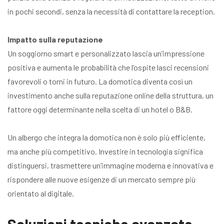
in pochi secondi, senza la necessità di contattare la reception.
Impatto sulla reputazione
Un soggiorno smart e personalizzato lascia un’impressione
positiva e aumenta le probabilità che l’ospite lasci recensioni
favorevoli o torni in futuro. La domotica diventa così un
investimento anche sulla reputazione online della struttura, un
fattore oggi determinante nella scelta di un hotel o B&B.
Un albergo che integra la domotica non è solo più efficiente,
ma anche più competitivo. Investire in tecnologia significa
distinguersi, trasmettere un’immagine moderna e innovativa e
rispondere alle nuove esigenze di un mercato sempre più
orientato al digitale.