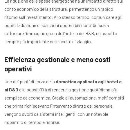
La riduzione delle spese energetiche ha un impatto diretto sul
conto economico della struttura, permettendo un rapido
ritorno sull’investimento. Allo stesso tempo, comunicare agli
ospiti l’adozione di soluzioni sostenibili contribuisce a
rafforzare l’immagine green dell’hotel o del B&B, un aspetto
sempre più importante nelle scelte di viaggio.
Efficienza gestionale e meno costi
operativi
Uno dei punti di forza della
domotica applicata agli hotel e
ai B&B
è la possibilità di rendere la gestione quotidiana più
semplice ed economica. Grazie all’automazione, molti compiti
che prima richiedevano l’intervento diretto del personale
vengono svolti da sistemi intelligenti, con un notevole
risparmio di tempo e risorse.