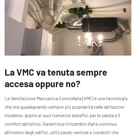
La VMC va tenuta sempre
accesa oppure no?
La Ventilazione Meccanica Controllata (VMC) è una tecnologia
che sta guadagnando sempre più popolarità nelle abitazioni
moderne, grazie ai suoi numerosi benefici per la salute e il
comfort abitativo. Garantisce il ricambio d’aria continuo
all’interno degli edifici, utilizzando ventole e condotti che