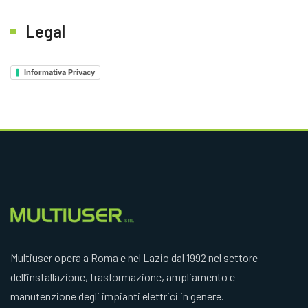
Legal
Informativa Privacy
Multiuser opera a Roma e nel Lazio dal 1992 nel settore
dell’installazione, trasformazione, ampliamento e
manutenzione degli impianti elettrici in genere.