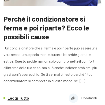
Perché il condizionatore si
ferma e poi riparte? Ecco le
possibili cause
Un condizionatore che si ferma e poi riparte può essere una
vera seccatura, specialmente durante le torride giornate
estive. Questo problema non solo compromette il comfort
all’interno della tua casa, ma può anche indicare problemi più
gravi con l’apparecchio. Se ti sei mai chiesto perché il tuo
condizionatore si comporta in questo modo, sei […]
Leggi Tutto
Condividi