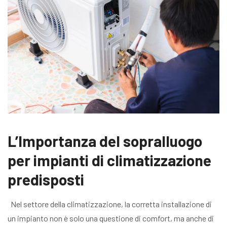
L’Importanza del sopralluogo
per impianti di climatizzazione
predisposti
Nel settore della climatizzazione, la corretta installazione di
un impianto non è solo una questione di comfort, ma anche di