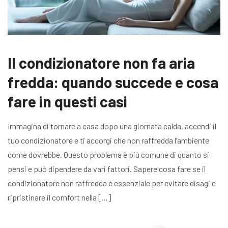
Il condizionatore non fa aria
fredda: quando succede e cosa
fare in questi casi
Immagina di tornare a casa dopo una giornata calda, accendi il
tuo condizionatore e ti accorgi che non raffredda l’ambiente
come dovrebbe. Questo problema è più comune di quanto si
pensi e può dipendere da vari fattori. Sapere cosa fare se il
condizionatore non raffredda è essenziale per evitare disagi e
ripristinare il comfort nella […]