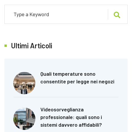
Ultimi Articoli
Quali temperature sono
consentite per legge nei negozi
Videosorveglianza
professionale: quali sono i
sistemi davvero affidabili?