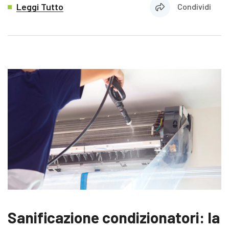
Leggi Tutto
Condividi
Sanificazione condizionatori: la