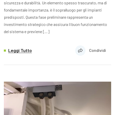
sicurezza e durabilità. Un elemento spesso trascurato, ma di
fondamentale importanza, è il sopralluogo per gli impianti
predisposti. Questa fase preliminare rappresenta un
investimento strategico che assicura il buon funzionamento
del sistema e previene […]
Leggi Tutto
Condividi