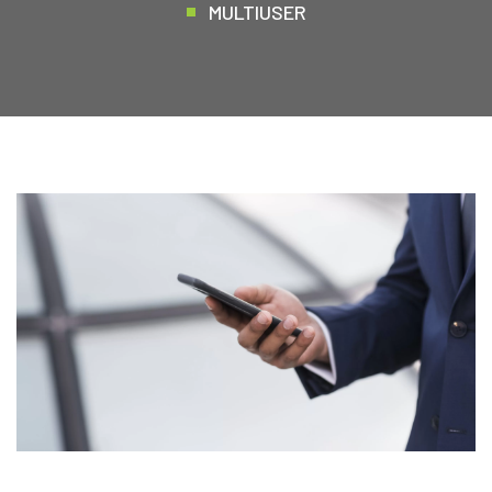
MULTIUSER