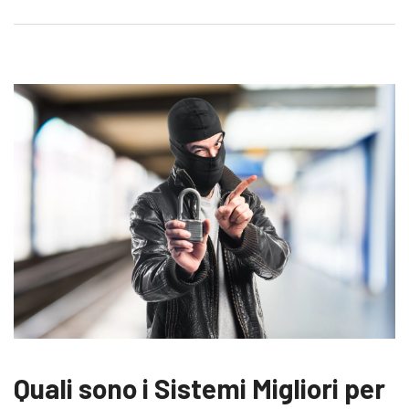
Quali sono i Sistemi Migliori per