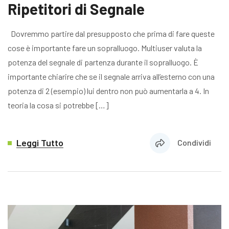
Ripetitori di Segnale
Dovremmo partire dal presupposto che prima di fare queste
cose è importante fare un sopralluogo. Multiuser valuta la
potenza del segnale di partenza durante il sopralluogo. È
importante chiarire che se il segnale arriva all’esterno con una
potenza di 2 (esempio) lui dentro non può aumentarla a 4. In
teoria la cosa si potrebbe […]
Leggi Tutto
Condividi