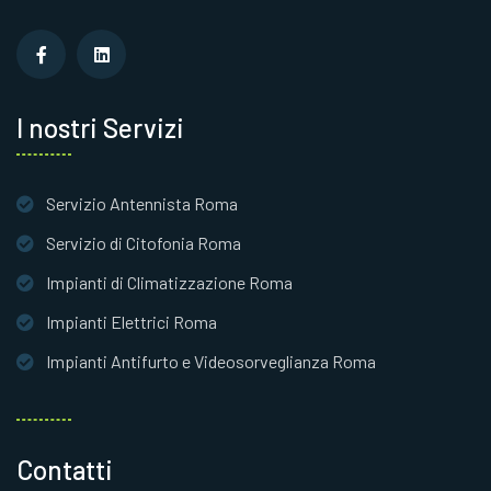
I nostri Servizi
Servizio Antennista Roma
Servizio di Citofonia Roma
Impianti di Climatizzazione Roma
Impianti Elettrici Roma
Impianti Antifurto e Videosorveglianza Roma
Contatti