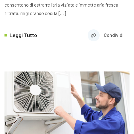
consentono di estrarre l’aria viziata e immette aria fresca
filtrata, migliorando così la […]
Leggi Tutto
Condividi