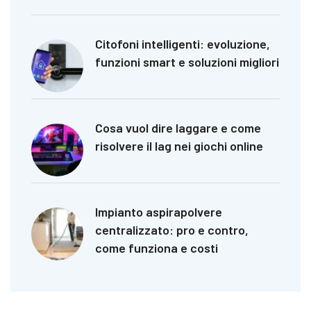
Citofoni intelligenti: evoluzione,
funzioni smart e soluzioni migliori
Cosa vuol dire laggare e come
risolvere il lag nei giochi online
Impianto aspirapolvere
centralizzato: pro e contro,
come funziona e costi