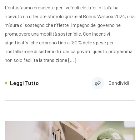
L’entusiasmo crescente per i veicoli elettrici in Italia ha
ricevuto un ulteriore stimolo grazie al Bonus Wallbox 2024, una
misura di sostegno che riflette l’impegno del governo nel
promuovere una mobilità sostenibile. Con incentivi
significativi che coprono fino all’80% delle spese per
l’installazione di sistemi di ricarica privati, questo programma
non solo facilita la transizione […]
Leggi Tutto
Condividi