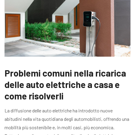
Problemi comuni nella ricarica
delle auto elettriche a casa e
come risolverli
La diffusione delle auto elettriche ha introdotto nuove
abitudini nella vita quotidiana degli automobilisti, offrendo una
mobilità più sostenibile e, in molti casi, più economica.