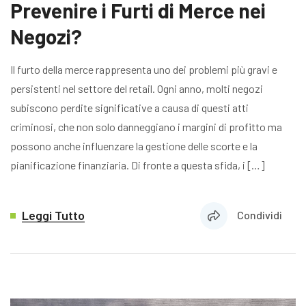
Prevenire i Furti di Merce nei
Negozi?
Il furto della merce rappresenta uno dei problemi più gravi e
persistenti nel settore del retail. Ogni anno, molti negozi
subiscono perdite significative a causa di questi atti
criminosi, che non solo danneggiano i margini di profitto ma
possono anche influenzare la gestione delle scorte e la
pianificazione finanziaria. Di fronte a questa sfida, i […]
Leggi Tutto
Condividi