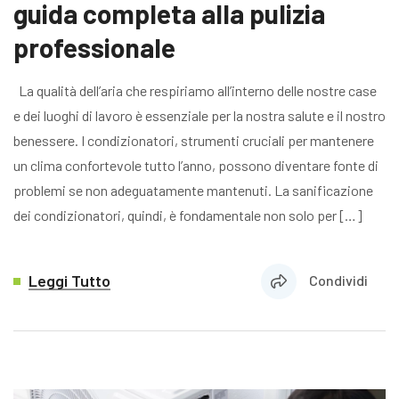
guida completa alla pulizia
professionale
La qualità dell’aria che respiriamo all’interno delle nostre case
e dei luoghi di lavoro è essenziale per la nostra salute e il nostro
benessere. I condizionatori, strumenti cruciali per mantenere
un clima confortevole tutto l’anno, possono diventare fonte di
problemi se non adeguatamente mantenuti. La sanificazione
dei condizionatori, quindi, è fondamentale non solo per […]
Leggi Tutto
Condividi