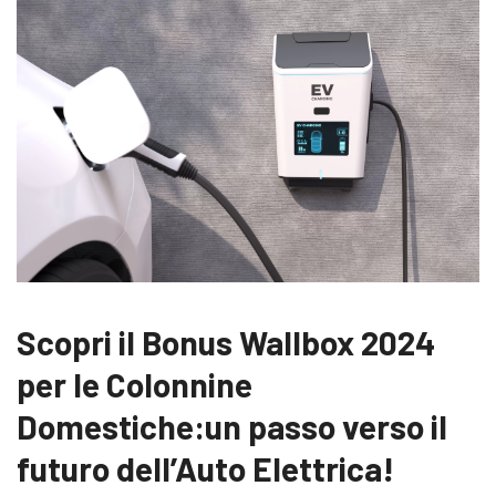
Scopri il Bonus Wallbox 2024
per le Colonnine
Domestiche:un passo verso il
futuro dell’Auto Elettrica!