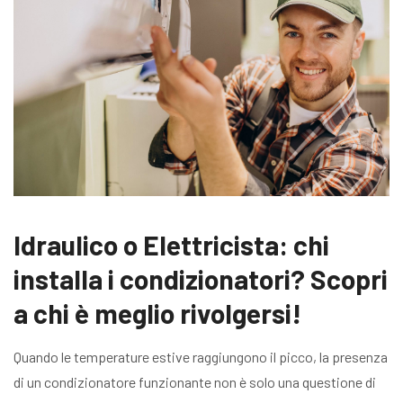
Idraulico o Elettricista: chi
installa i condizionatori? Scopri
a chi è meglio rivolgersi!
Quando le temperature estive raggiungono il picco, la presenza
di un condizionatore funzionante non è solo una questione di