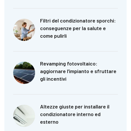
Filtri del condizionatore sporchi:
conseguenze per la salute e
come pulirli
Revamping fotovoltaico:
aggiornare l’impianto e sfruttare
gli incentivi
Altezze giuste per installare il
condizionatore interno ed
esterno