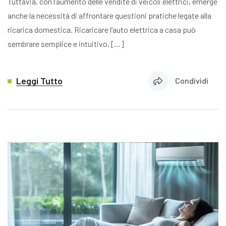
Tuttavia, con l’aumento delle vendite di veicoli elettrici, emerge
anche la necessità di affrontare questioni pratiche legate alla
ricarica domestica. Ricaricare l’auto elettrica a casa può
sembrare semplice e intuitivo, […]
Leggi Tutto
Condividi